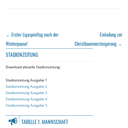
Beitragsnavigation
←
Erster Ligaspieltag nach der
Einladung zur
Winterpause!
Christbaumversteigerung
→
STADIONZEITUNG
Download aktuelle Stadionzeitung:
Stadionzeitung Ausgabe 1
Stadionzeitung Ausgabe 2
Stadionzeitung Ausgabe 3
Stadionzeitung Ausgabe 4
Stadionzeitung Ausgabe 5
TABELLE 1. MANNSCHAFT